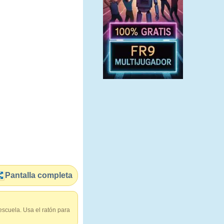
Pantalla completa
 escuela. Usa el ratón para