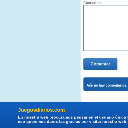
Comentario:
Comentar
Aún no hay comentarios, 
Juegosdiarios.com
En nuestra web procuramos pensar en el usuario única 
eso queremos daros las gracias por visitar nuestra web