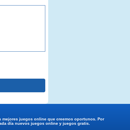
os mejores juegos online que creemos oportunos. Por
da día nuevos juegos online y juegos gratis.