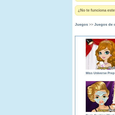
¿No te funciona este 
Juegos
>>
Juegos de 