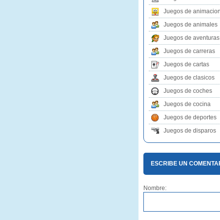
Juegos de animacio
Juegos de animales
Juegos de aventuras
Juegos de carreras
Juegos de cartas
Juegos de clasicos
Juegos de coches
Juegos de cocina
Juegos de deportes
Juegos de disparos
ESCRIBE UN COMENTA
Nombre: