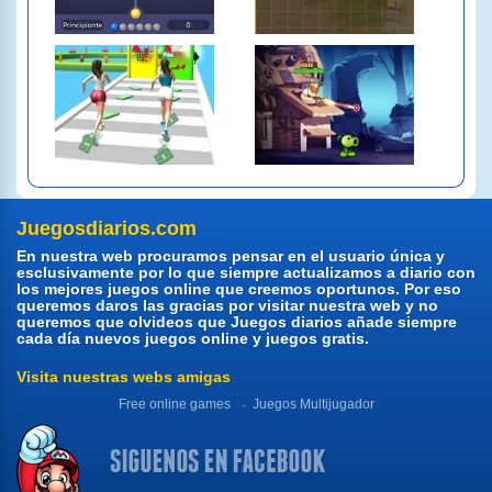
Juegosdiarios.com
En nuestra web procuramos pensar en el usuario única y
esclusivamente por lo que siempre actualizamos a diario con
los mejores juegos online que creemos oportunos. Por eso
queremos daros las gracias por visitar nuestra web y no
queremos que olvideos que Juegos diarios añade siempre
cada día nuevos juegos online y juegos gratis.
Visita nuestras webs amigas
Free online games
Juegos Multijugador