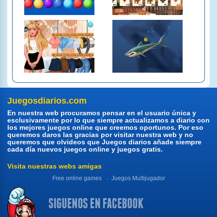
Juegosdiarios.com
En nuestra web procuramos pensar en el usuario única y
esclusivamente por lo que siempre actualizamos a diario con
los mejores juegos online que creemos oportunos. Por eso
queremos daros las gracias por visitar nuestra web y no
queremos que olvideos que Juegos diarios añade siempre
cada día nuevos juegos online y juegos gratis.
Visita nuestras webs amigas
Free online games
Juegos Multijugador