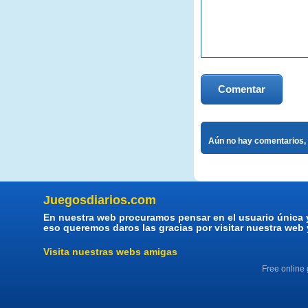
Comentar
Aún no hay comentarios, 
Juegosdiarios.com
En nuestra web procuramos pensar en el usuario única 
eso queremos daros las gracias por visitar nuestra web
Visita nuestras webs amigas
Free online