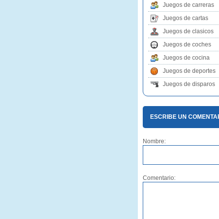
Juegos de carreras
Juegos de cartas
Juegos de clasicos
Juegos de coches
Juegos de cocina
Juegos de deportes
Juegos de disparos
ESCRIBE UN COMENTA
Nombre:
Comentario: