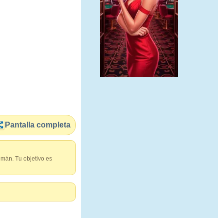
Pantalla completa
mán. Tu objetivo es