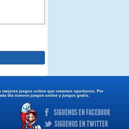
os mejores juegos online que creemos oportunos. Por
da día nuevos juegos online y juegos gratis.