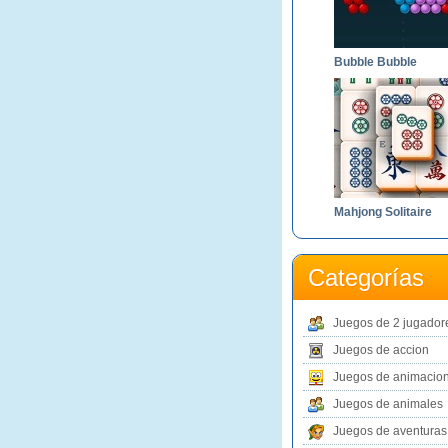
Bubble Bubble
Mahjong Solitaire
Categorías
Juegos de 2 jugador
Juegos de accion
Juegos de animacio
Juegos de animales
Juegos de aventuras