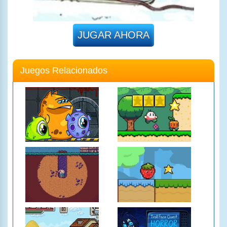
JUGAR AHORA
Juegos Relacionados