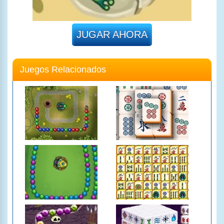
JUGAR AHORA
Juegos Relacionados