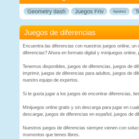
Geometry dash
Juegos Friv
T
Ajedrez
Juegos de diferencias
Encuentra las diferencias con nuestros juegos online, un
diferencias? Ahora en formato digital y minijuegos online,
Tenemos disponibles, juegos de diferencias, juegos de dife
imprimir, juegos de diferencias para adultos, juegos de d
nuestro equipo de expertos.
Si te gusta jugar a los juegos de encontrar diferencias, 
Minijuegos online gratis y sin descarga para jugar en cua
descargar, juegos de diferencias en español, juegos de di
Nuestros juegos de diferencias siempre vienen con soluc
momentos que tienes libres.