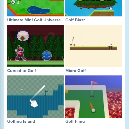
Ultimate Mini Golf Universe
Golf Blast
Cursed to Golf
Micro Golf
Golfing Island
Golf Fling