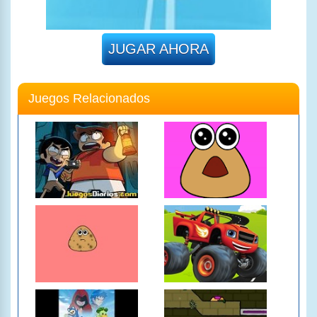
JUGAR AHORA
Juegos Relacionados