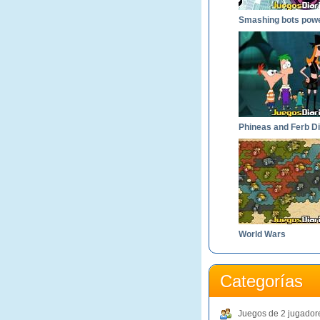
World Wars
Categorías
Juegos de 2 jugador