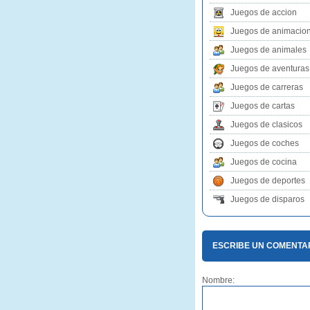
Juegos de accion
Juegos de animacio
Juegos de animales
Juegos de aventuras
Juegos de carreras
Juegos de cartas
Juegos de clasicos
Juegos de coches
Juegos de cocina
Juegos de deportes
Juegos de disparos
ESCRIBE UN COMENTAR
Nombre: