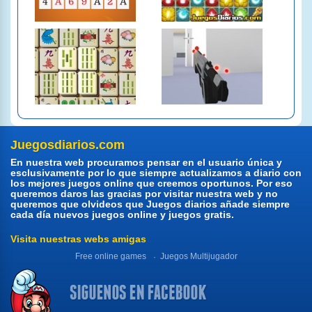
Juegosdiarios.com
En nuestra web procuramos pensar en el usuario única y
esclusivamente por lo que siempre actualizamos a diario con
los mejores juegos online que creemos oportunos. Por eso
queremos daros las gracias por visitar nuestra web y no
queremos que olvideos que Juegos diarios añade siempre
cada día nuevos juegos online y juegos gratis.
Visita nuestras webs amigas
Free online games
Juegos Multijugador