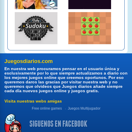
Juegosdiarios.com
En nuestra web procuramos pensar en el usuario única y
esclusivamente por lo que siempre actualizamos a diario con
los mejores juegos online que creemos oportunos. Por eso
queremos daros las gracias por visitar nuestra web y no
queremos que olvideos que Juegos diarios añade siempre
cada día nuevos juegos online y juegos gratis.
Visita nuestras webs amigas
Free online games
Juegos Multijugador