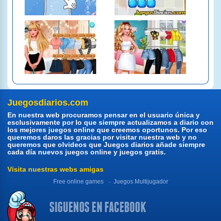
Juegosdiarios.com
En nuestra web procuramos pensar en el usuario única y
esclusivamente por lo que siempre actualizamos a diario con
los mejores juegos online que creemos oportunos. Por eso
queremos daros las gracias por visitar nuestra web y no
queremos que olvideos que Juegos diarios añade siempre
cada día nuevos juegos online y juegos gratis.
Visita nuestras webs amigas
Free online games
Juegos Multijugador