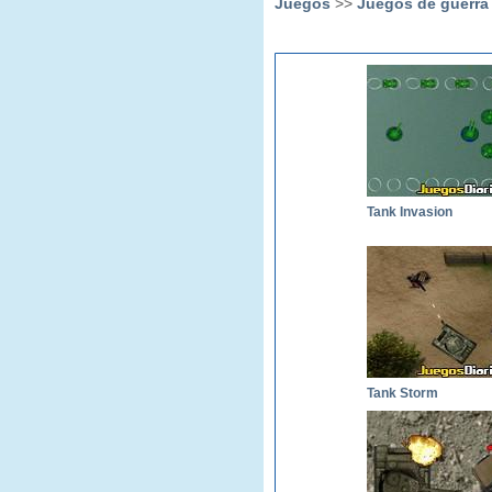
Juegos
>>
Juegos de guerra
Tank Invasion
Tank Storm