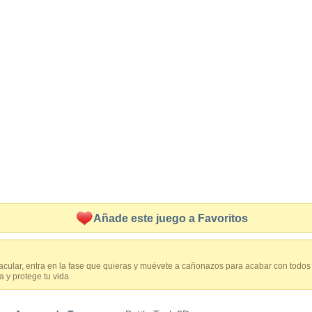
Añade este juego a Favoritos
cular, entra en la fase que quieras y muévete a cañonazos para acabar con todos 
a y protege tu vida.