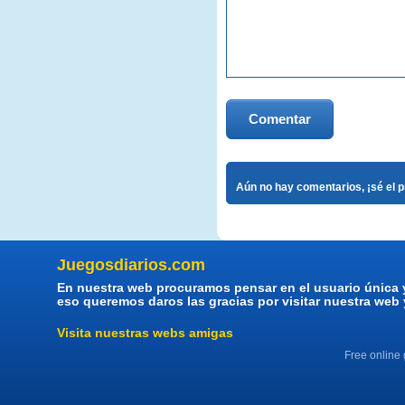
Comentar
Aún no hay comentarios, ¡sé el 
Juegosdiarios.com
En nuestra web procuramos pensar en el usuario única 
eso queremos daros las gracias por visitar nuestra web
Visita nuestras webs amigas
Free online