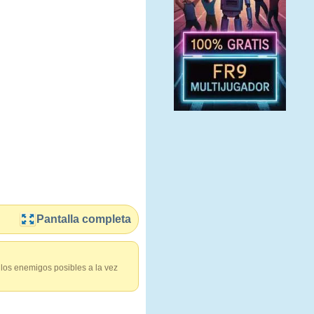
Pantalla completa
los enemigos posibles a la vez