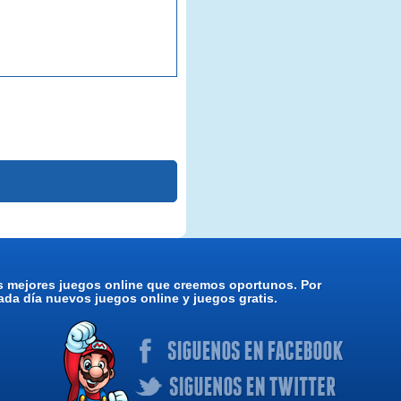
os mejores juegos online que creemos oportunos. Por
da día nuevos juegos online y juegos gratis.