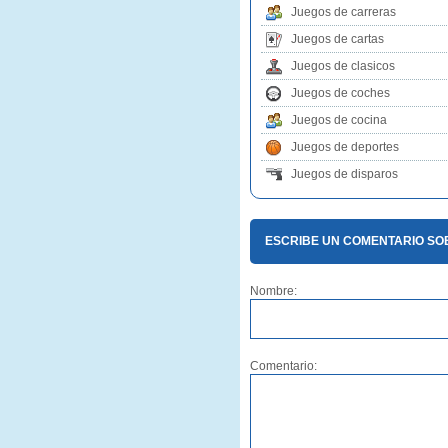
Juegos de carreras
Juegos de cartas
Juegos de clasicos
Juegos de coches
Juegos de cocina
Juegos de deportes
Juegos de disparos
ESCRIBE UN COMENTARIO SO
Nombre:
Comentario: