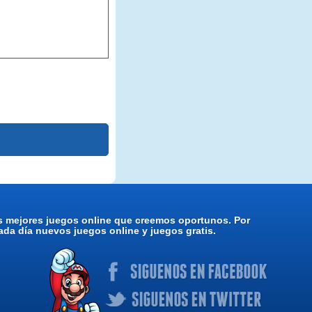
os mejores juegos online que creemos oportunos. Por
da día nuevos juegos online y juegos gratis.