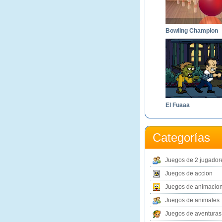
Bowling Champion
El Fuaaa
Categorías
Juegos de 2 jugador
Juegos de accion
Juegos de animacio
Juegos de animales
Juegos de aventuras