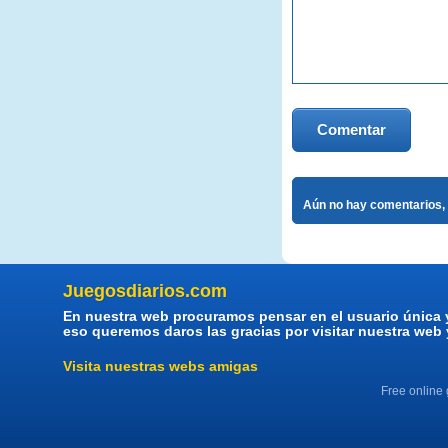
Comentar
Aún no hay comentarios, 
Juegosdiarios.com
En nuestra web procuramos pensar en el usuario única 
eso queremos daros las gracias por visitar nuestra web
Visita nuestras webs amigas
Free online