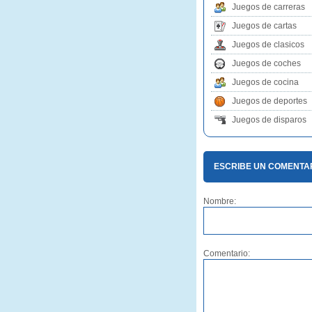
Juegos de carreras
Juegos de cartas
Juegos de clasicos
Juegos de coches
Juegos de cocina
Juegos de deportes
Juegos de disparos
ESCRIBE UN COMENTAR
Nombre:
Comentario: