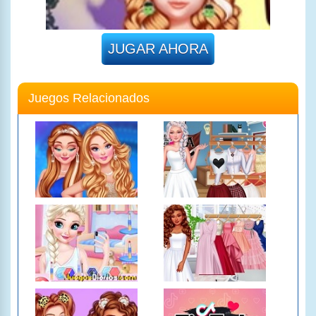
JUGAR AHORA
Juegos Relacionados