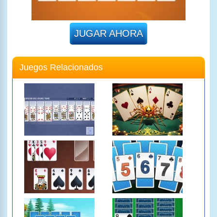
JUGAR AHORA
Juegos Relacionados