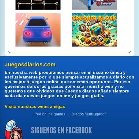
Juegosdiarios.com
En nuestra web procuramos pensar en el usuario única y
esclusivamente por lo que siempre actualizamos a diario con
los mejores juegos online que creemos oportunos. Por eso
queremos daros las gracias por visitar nuestra web y no
queremos que olvideos que Juegos diarios añade siempre
cada día nuevos juegos online y juegos gratis.
Visita nuestras webs amigas
Free online games
Juegos Multijugador