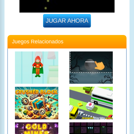
JUGAR AHORA
Juegos Relacionados