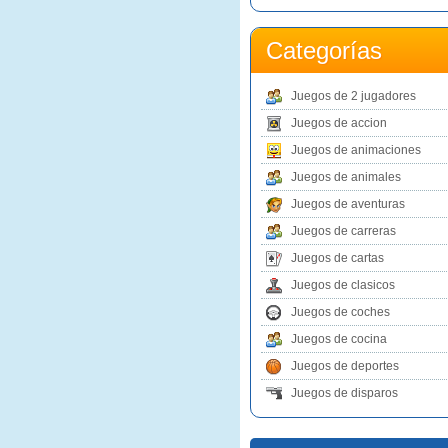
Categorías
Juegos de 2 jugadores
Juegos de accion
Juegos de animaciones
Juegos de animales
Juegos de aventuras
Juegos de carreras
Juegos de cartas
Juegos de clasicos
Juegos de coches
Juegos de cocina
Juegos de deportes
Juegos de disparos