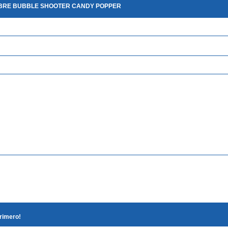
OBRE BUBBLE SHOOTER CANDY POPPER
primero!