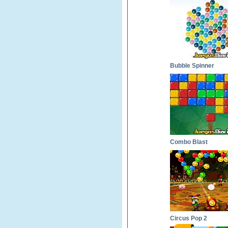
Bubble Spinner
Combo Blast
Circus Pop 2