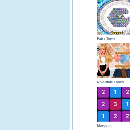
Fairy Town
Riverdale Looks
Mergetin