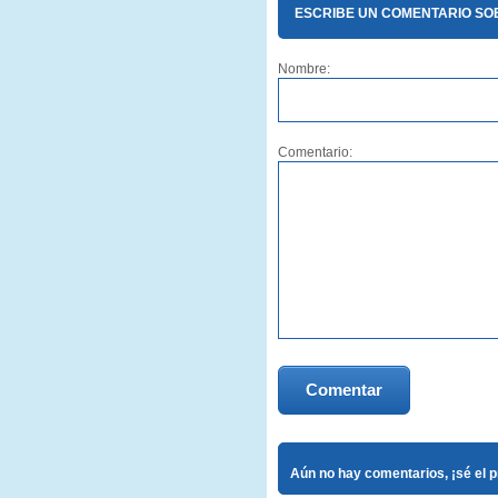
ESCRIBE UN COMENTARIO S
Nombre:
Comentario:
Comentar
Aún no hay comentarios, ¡sé el 