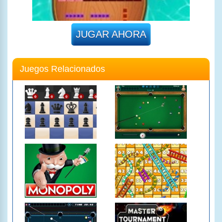
JUGAR AHORA
Juegos Relacionados