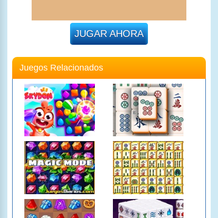
JUGAR AHORA
Juegos Relacionados