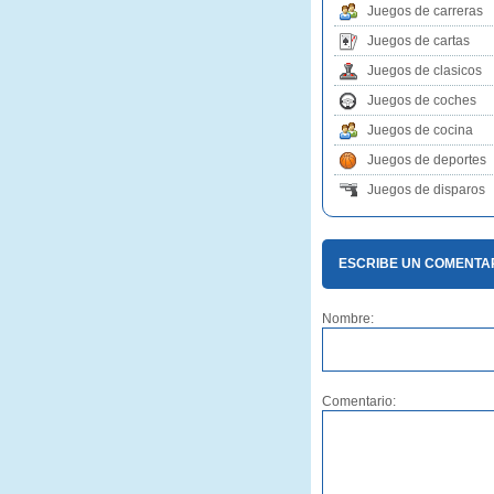
Juegos de carreras
Juegos de cartas
Juegos de clasicos
Juegos de coches
Juegos de cocina
Juegos de deportes
Juegos de disparos
ESCRIBE UN COMENTA
Nombre:
Comentario: