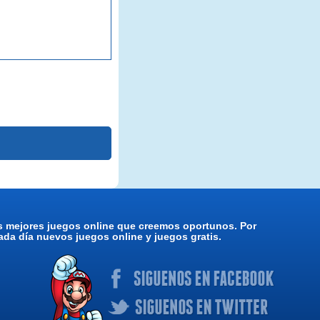
os mejores juegos online que creemos oportunos. Por
da día nuevos juegos online y juegos gratis.