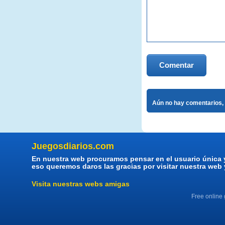
Comentar
Aún no hay comentarios, 
Juegosdiarios.com
En nuestra web procuramos pensar en el usuario única 
eso queremos daros las gracias por visitar nuestra web
Visita nuestras webs amigas
Free online