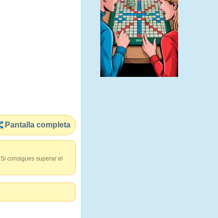
Pantalla completa
 Si consigues superar el