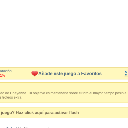
loración
Añade este juego a Favoritos
.1%
eo de Cheyenne. Tu objetivo es mantenerte sobre el toro el mayor tiempo posible.
trofeos extra.
juego? Haz click aquí para activar flash