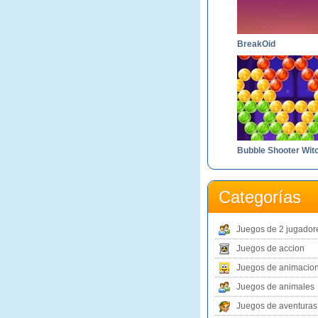
BreakOid
Categorías
Juegos de 2 jugador
Juegos de accion
Juegos de animacio
Juegos de animales
Juegos de aventuras