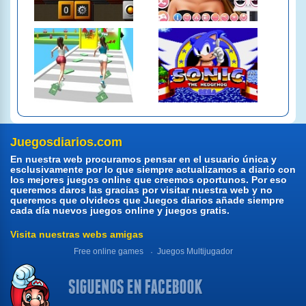
Juegosdiarios.com
En nuestra web procuramos pensar en el usuario única y
esclusivamente por lo que siempre actualizamos a diario con
los mejores juegos online que creemos oportunos. Por eso
queremos daros las gracias por visitar nuestra web y no
queremos que olvideos que Juegos diarios añade siempre
cada día nuevos juegos online y juegos gratis.
Visita nuestras webs amigas
Free online games
Juegos Multijugador