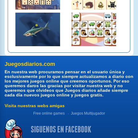
Juegosdiarios.com
En nuestra web procuramos pensar en el usuario única y
esclusivamente por lo que siempre actualizamos a diario con
los mejores juegos online que creemos oportunos. Por eso
queremos daros las gracias por visitar nuestra web y no
queremos que olvideos que Juegos diarios añade siempre
cada día nuevos juegos online y juegos gratis.
Visita nuestras webs amigas
Free online games
Juegos Multijugador