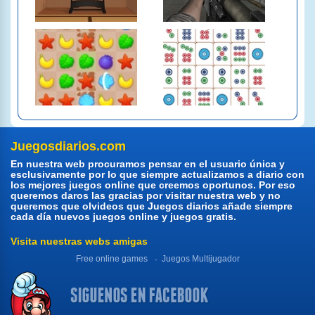
Juegosdiarios.com
En nuestra web procuramos pensar en el usuario única y
esclusivamente por lo que siempre actualizamos a diario con
los mejores juegos online que creemos oportunos. Por eso
queremos daros las gracias por visitar nuestra web y no
queremos que olvideos que Juegos diarios añade siempre
cada día nuevos juegos online y juegos gratis.
Visita nuestras webs amigas
Free online games
Juegos Multijugador