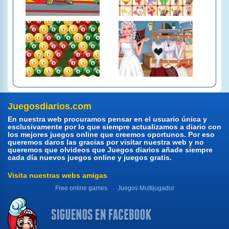
Juegosdiarios.com
En nuestra web procuramos pensar en el usuario única y
esclusivamente por lo que siempre actualizamos a diario con
los mejores juegos online que creemos oportunos. Por eso
queremos daros las gracias por visitar nuestra web y no
queremos que olvideos que Juegos diarios añade siempre
cada día nuevos juegos online y juegos gratis.
Visita nuestras webs amigas
Free online games
Juegos Multijugador