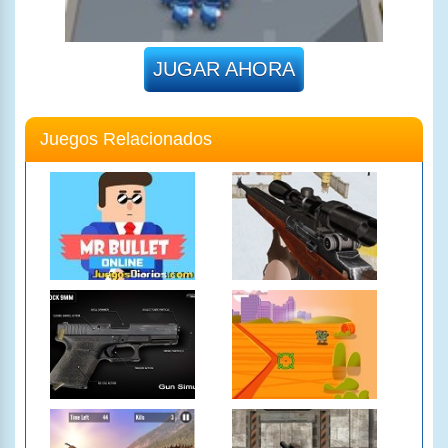
JUGAR AHORA
Juegos Relacionados