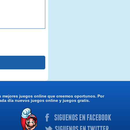
os mejores juegos online que creemos oportunos. Por
da día nuevos juegos online y juegos gratis.