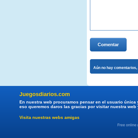
Comentar
Aún no hay comentarios, 
Juegosdiarios.com
En nuestra web procuramos pensar en el usuario única 
eso queremos daros las gracias por visitar nuestra web
Visita nuestras webs amigas
Free online