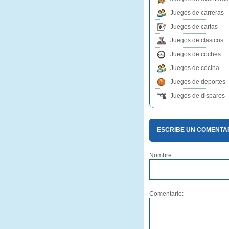
Juegos de carreras
Juegos de cartas
Juegos de clasicos
Juegos de coches
Juegos de cocina
Juegos de deportes
Juegos de disparos
ESCRIBE UN COMENTAR
Nombre:
Comentario: