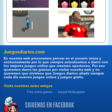
Juegosdiarios.com
En nuestra web procuramos pensar en el usuario única y
esclusivamente por lo que siempre actualizamos a diario con
los mejores juegos online que creemos oportunos. Por eso
queremos daros las gracias por visitar nuestra web y no
queremos que olvideos que Juegos diarios añade siempre
cada día nuevos juegos online y juegos gratis.
Visita nuestras webs amigas
Free online games
Juegos Multijugador