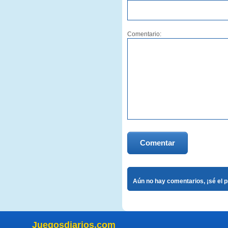
Comentario:
Comentar
Aún no hay comentarios, ¡sé el 
Juegosdiarios.com