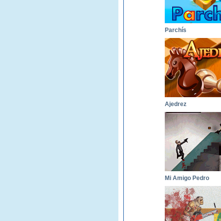
Parchís
Ajedrez
Mi Amigo Pedro