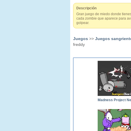
Descripción
Gran juego de miedo donde tienes 
cada zombie que aparece para avanz
golpear.
Juegos
>>
Juegos sangrient
freddy