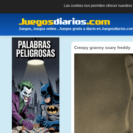
Las cookies nos permiten ofrecer nuestro
Juegos, Juegos online , Juegos gratis a diario en Juegosdiarios.co
Creepy granny scary freddy