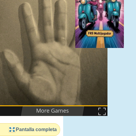
Pantalla completa