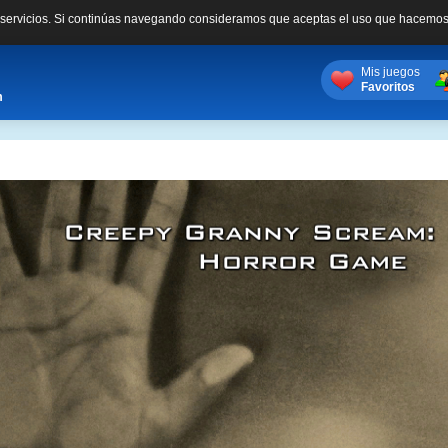
s servicios. Si continúas navegando consideramos que aceptas el uso que hacemos
Mis juegos
Favoritos
m