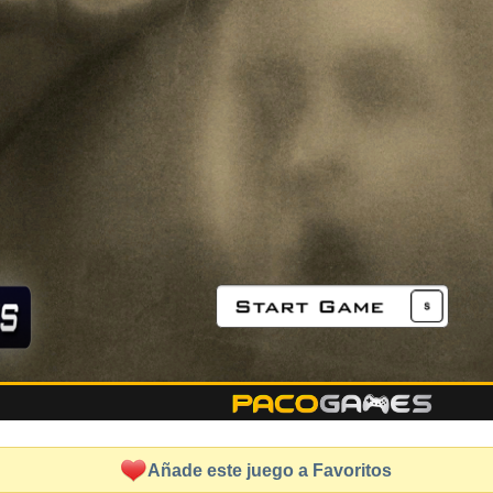
Añade este juego a Favoritos