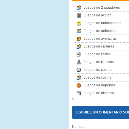
Juegos de 2 jugadores
Juegos de accion
Juegos de animaciones
Juegos de animales
Juegos de aventuras
Juegos de carreras
Juegos de cartas
Juegos de clasicos
Juegos de coches
Juegos de cocina
Juegos de deportes
Juegos de disparos
ESCRIBE UN COMENTARIO S
Nombre: