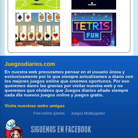
Juegosdiarios.com
En nuestra web procuramos pensar en el usuario única y
esclusivamente por lo que siempre actualizamos a diario con
los mejores juegos online que creemos oportunos. Por eso
queremos daros las gracias por visitar nuestra web y no
queremos que olvideos que Juegos diarios añade siempre
cada día nuevos juegos online y juegos gratis.
Visita nuestras webs amigas
Free online games
Juegos Multijugador