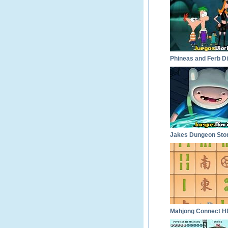
Jakes Dungeon Sto
Mahjong Connect H