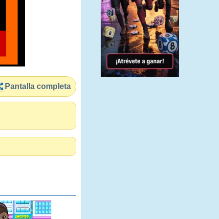
Pantalla completa