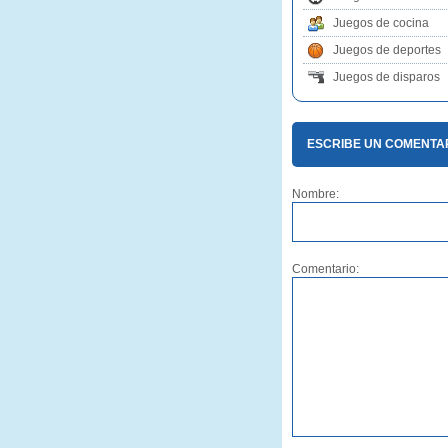
Juegos de cocina
Juegos de deportes
Juegos de disparos
ESCRIBE UN COMENTA
Nombre:
Comentario: