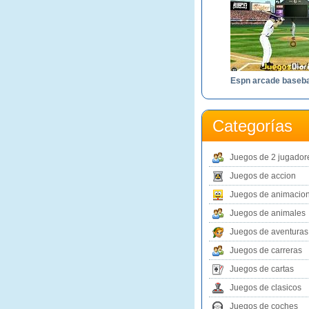
Espn arcade baseba
Categorías
Juegos de 2 jugador
Juegos de accion
Juegos de animacio
Juegos de animales
Juegos de aventuras
Juegos de carreras
Juegos de cartas
Juegos de clasicos
Juegos de coches