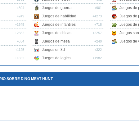
Juegos de guerra
Juegos de 
+894
+901
Juegos de habilidad
Juegos de 
+249
+4273
Juegos de infantiles
Juegos de 
+1545
+718
Juegos de chicas
Juegos san
+2382
+2257
Juegos de mesa
Juegos de v
+554
+240
Juegos en 3d
+1125
+322
Juegos de logica
+1832
+1982
IO SOBRE DINO MEAT HUNT