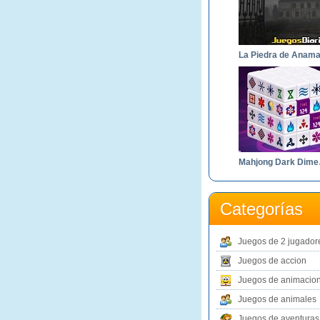
La Piedra de Anam
Mah
Categorías
Juegos de 2 jugador
Juegos de accion
Juegos de animacio
Juegos de animales
Juegos de aventuras