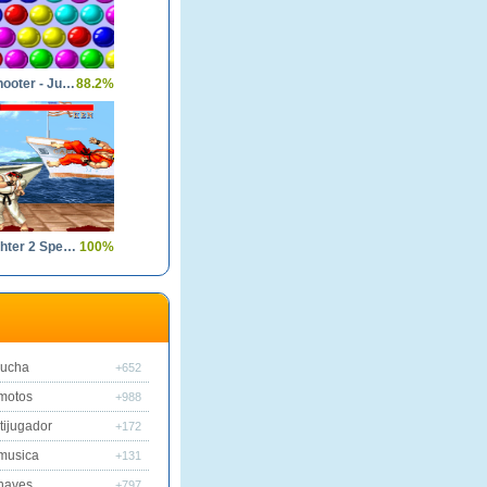
Bubble Shooter - Juego de bolas
88.2%
Street Fighter 2 Special Champion Edition
100%
lucha
+652
motos
+988
tijugador
+172
musica
+131
naves
+797