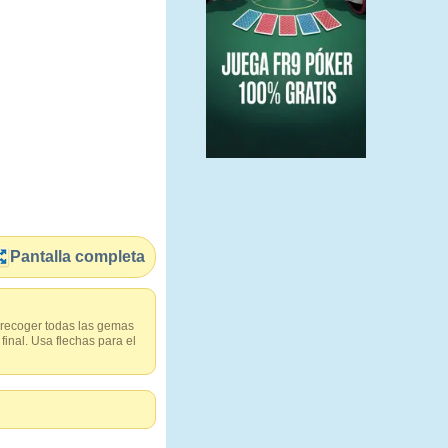
Pantalla completa
 recoger todas las gemas
final. Usa flechas para el