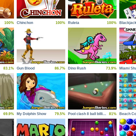
100%
Chinchon
100%
Ruleta
100%
Blackjac
83.1%
Gun Blood
86.7%
Dino Rush
73.9%
Miami Sh
69.9%
My Dolphin Show
79.5%
Pool clash 8 ball billiards snooker
81%