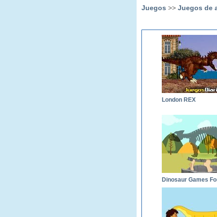
Juegos
>>
Juegos de 
London REX