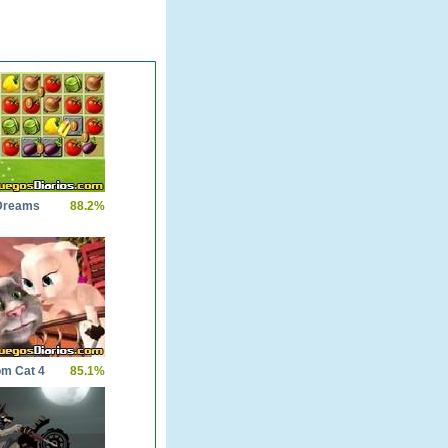
Dreams
88.2%
om Cat 4
85.1%