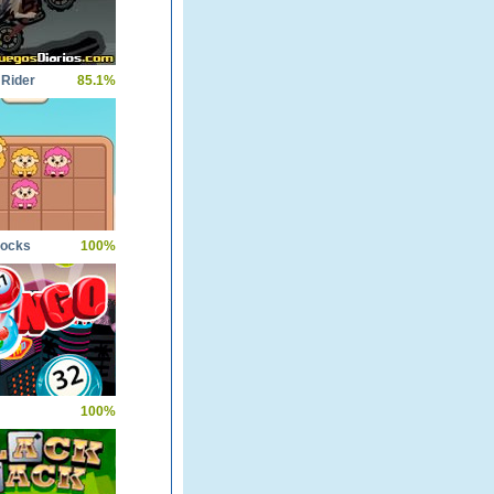
 Rider
85.1%
locks
100%
100%