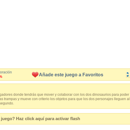
loración
Añade este juego a Favoritos
%
ugadores donde tendrás que mover y colaborar con los dos dinosaurios para poder
as trampas y mueve con criterio los objetos para que los dos personajes lleguen al 
 segundo.
juego? Haz click aquí para activar flash