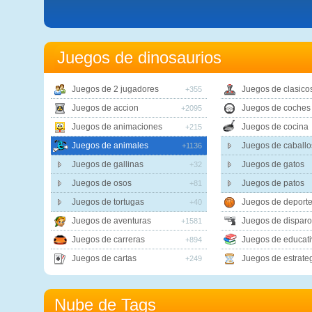
Juegos de dinosaurios
Juegos de 2 jugadores
Juegos de clasico
+355
Juegos de accion
Juegos de coches
+2095
Juegos de animaciones
Juegos de cocina
+215
Juegos de animales
Juegos de caballo
+1136
Juegos de gallinas
Juegos de gatos
+32
Juegos de osos
Juegos de patos
+81
Juegos de tortugas
Juegos de deport
+40
Juegos de aventuras
Juegos de disparo
+1581
Juegos de carreras
Juegos de educati
+894
Juegos de cartas
Juegos de estrate
+249
Nube de Tags