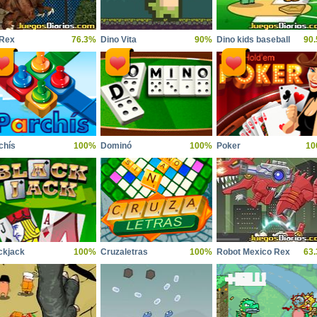
Rex
76.3%
Dino Vita
90%
Dino kids baseball
90
chís
100%
Dominó
100%
Poker
10
ckjack
100%
Cruzaletras
100%
Robot Mexico Rex
63