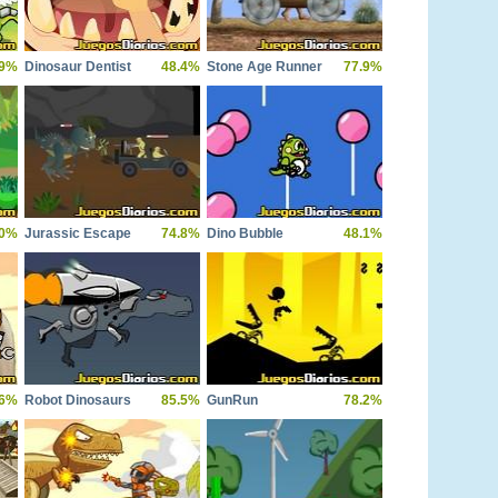
.9%
Dinosaur Dentist
48.4%
Stone Age Runner
77.9%
0%
Jurassic Escape
74.8%
Dino Bubble
48.1%
.6%
Robot Dinosaurs
85.5%
GunRun
78.2%