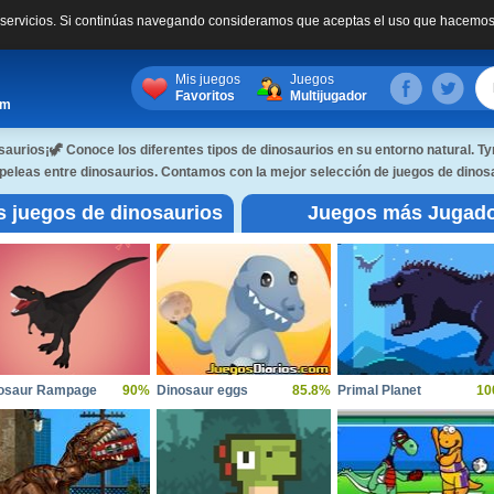
s servicios. Si continúas navegando consideramos que aceptas el uso que hacemos
Mis juegos
Juegos
Favoritos
Multijugador
om
osaurios¡🦖 Conoce los diferentes tipos de dinosaurios en su entorno natural. T
 peleas entre dinosaurios. Contamos con la mejor selección de juegos de dinosa
s juegos de dinosaurios
Juegos más Jugad
dinosaurios
osaur Rampage
90%
Dinosaur eggs
85.8%
Primal Planet
10