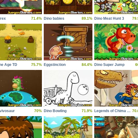
 rex
71.4%
Dino babies
89.1%
Dino Meat Hunt 3
79
ne Age TD
75.7%
Eggstinction
84.4%
Dino Super Jump
6
vivosaur
70%
Dino Bowling
71.9%
Legends of Chima Jurassic Park 2
70