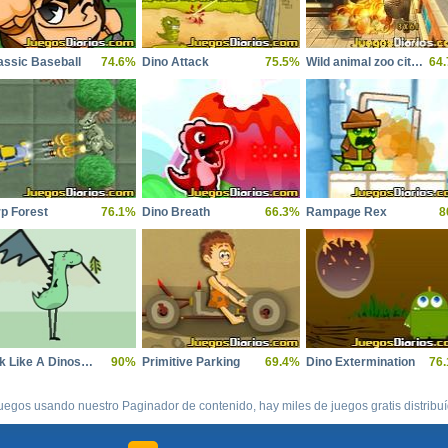
assic Baseball
74.6%
Dino Attack
75.5%
Wild animal zoo city simulator
64
p Forest
76.1%
Dino Breath
66.3%
Rampage Rex
8
Walk Like A Dinosaur
90%
Primitive Parking
69.4%
Dino Extermination
76
uegos usando nuestro Paginador de contenido, hay miles de juegos gratis distribu