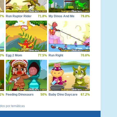
.7%
Run Raptor Rider
71.8%
My Dinos And Me
79.8%
0%
Egg 2 Mom
77.5%
Run Right
70.6%
.1%
Feeding Dinosaurs
50%
Baby Dino Daycare
67.2%
ídos por temáticas