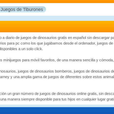
Juegos de Tiburones
 a diario de juegos de dinosaurios gratis en español sin descargar p
urios para pc como los que jugábamos desde el ordenador, juegos de 
sponibles a un solo click.
s minijuegos para móvil favoritos, de una manera sencilla y cómoda,
nosaurios, juegos de dinosaurios bomberos, juegos de dinosaurios de
arney y una amplia gama de juegos de diferentes sobre estos animale
ción un gran número de juegos de dinosaurios online gratis, sin desc
 una manera siempre disponible para tus hijos en cualquier lugar grati