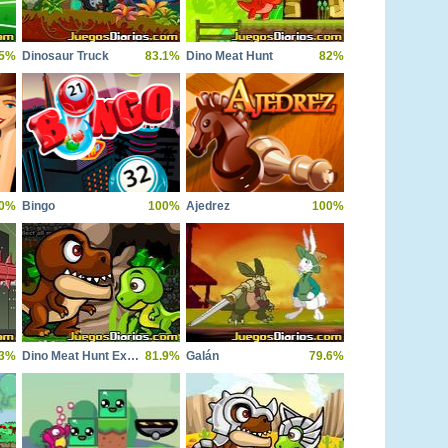
.5%
Dinosaur Truck
83.1%
Dino Meat Hunt
82%
0%
Bingo
100%
Ajedrez
100%
.3%
Dino Meat Hunt Extra
81.9%
Galán
79.6%