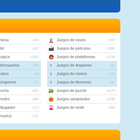
 mesa
Juegos de naves
+240
+797
3d
Juegos de peliculas
+322
+1084
logica
Juegos de plataformas
+1982
+1234
dinosaurios
Juegos de dragones
+87
+91
lobos
Juegos de monos
+38
+123
pinguinos
Juegos de tiburones
+77
+41
lucha
Juegos de puzzle
+652
+2270
motos
Juegos sangrientos
+988
+1648
tijugador
Juegos de vestir
+172
+456
musica
+131