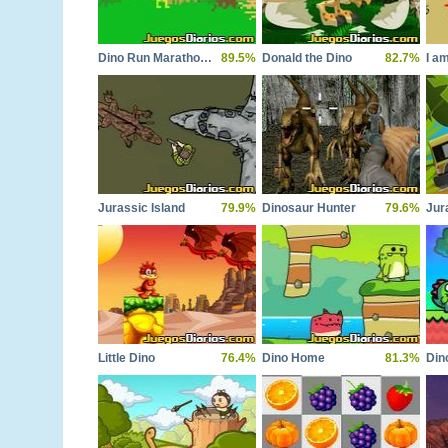
Dino Run Marathon Of Doom
89.5%
Donald the Dino
82.7%
I a
Jurassic Island
79.9%
Dinosaur Hunter
79.6%
Little Dino
76.4%
Dino Home
81.3%
Dino