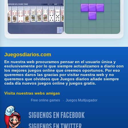
Juegosdiarios.com
En nuestra web procuramos pensar en el usuario única y
esclusivamente por lo que siempre actualizamos a diario con
los mejores juegos online que creemos oportunos. Por eso
queremos daros las gracias por visitar nuestra web y no
queremos que olvideos que Juegos diarios añade siempre
cada día nuevos juegos online y juegos gratis.
Visita nuestras webs amigas
Free online games
Juegos Multijugador