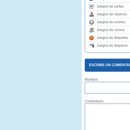
Juegos de cartas
Juegos de clasicos
Juegos de coches
Juegos de cocina
Juegos de deportes
Juegos de disparos
ESCRIBE UN COMENTAR
Nombre:
Comentario: