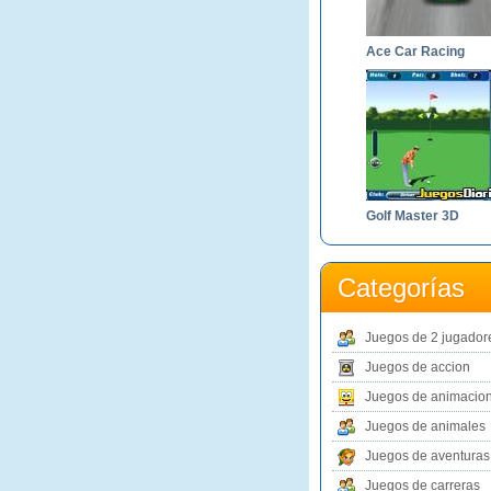
Ace Car Racing
Golf Master 3D
Categorías
Juegos de 2 jugador
Juegos de accion
Juegos de animacio
Juegos de animales
Juegos de aventuras
Juegos de carreras