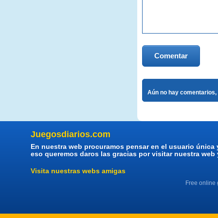
Comentar
Aún no hay comentarios, 
Juegosdiarios.com
En nuestra web procuramos pensar en el usuario única 
eso queremos daros las gracias por visitar nuestra web
Visita nuestras webs amigas
Free online