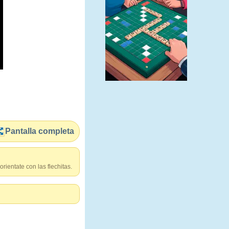
Pantalla completa
rientate con las flechitas.