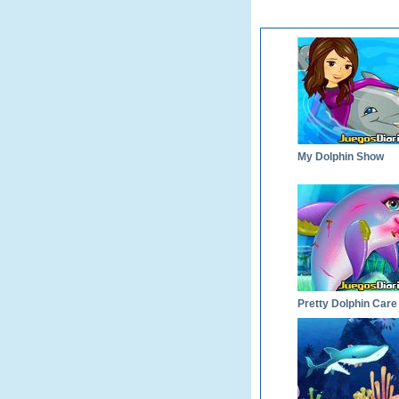
My Dolphin Show
Pretty Dolphin Care