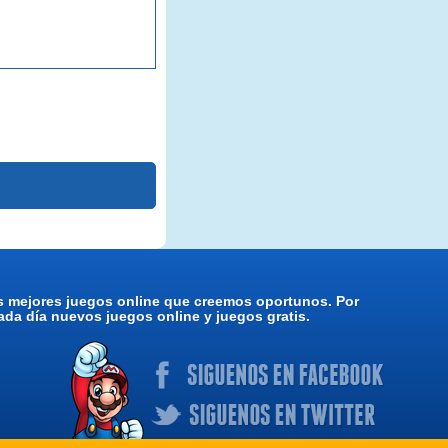
os mejores juegos online que creemos oportunos. Por
da día nuevos juegos online y juegos gratis.