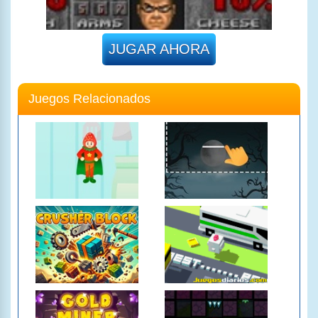
JUGAR AHORA
Juegos Relacionados