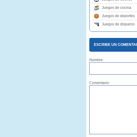
Juegos de cocina
Juegos de deportes
Juegos de disparos
ESCRIBE UN COMENTAR
Nombre:
Comentario: