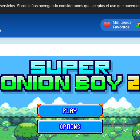
s servicios. Si continúas navegando consideramos que aceptas el uso que hacemos
Mis juegos
Favoritos
m