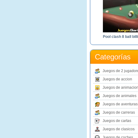
Categorías
Juegos de 2 jugador
Juegos de accion
Juegos de animacio
Juegos de animales
Juegos de aventuras
Juegos de carreras
Juegos de cartas
Juegos de clasicos
Juegos de coches