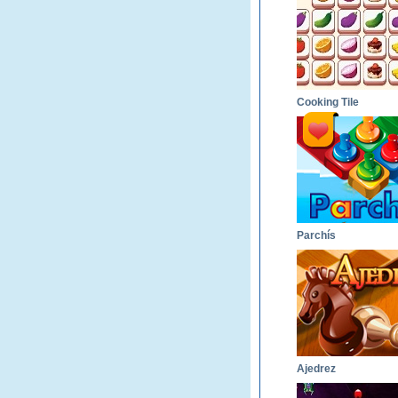
Cooking Tile
Parchís
Ajedrez