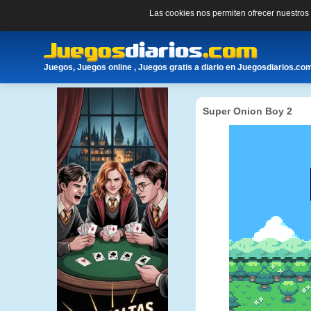
Las cookies nos permiten ofrecer nuestro
Juegos, Juegos online , Juegos gratis a diario en Juegosdiarios.co
Super Onion Boy 2