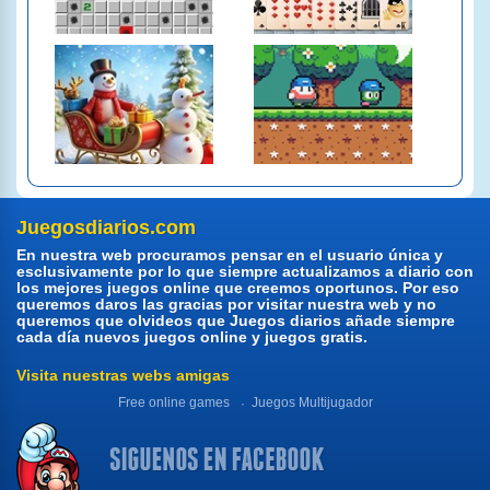
Juegosdiarios.com
En nuestra web procuramos pensar en el usuario única y
esclusivamente por lo que siempre actualizamos a diario con
los mejores juegos online que creemos oportunos. Por eso
queremos daros las gracias por visitar nuestra web y no
queremos que olvideos que Juegos diarios añade siempre
cada día nuevos juegos online y juegos gratis.
Visita nuestras webs amigas
Free online games
Juegos Multijugador