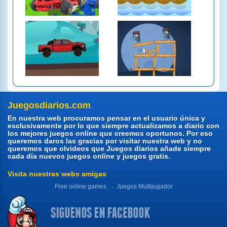
Juegosdiarios.com
En nuestra web procuramos pensar en el usuario única y
esclusivamente por lo que siempre actualizamos a diario con
los mejores juegos online que creemos oportunos. Por eso
queremos daros las gracias por visitar nuestra web y no
queremos que olvideos que Juegos diarios añade siempre
cada día nuevos juegos online y juegos gratis.
Visita nuestras webs amigas
Free online games
Juegos Multijugador