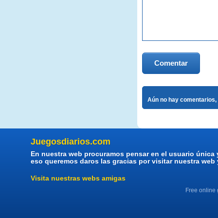
Comentar
Aún no hay comentarios, 
Juegosdiarios.com
En nuestra web procuramos pensar en el usuario única 
eso queremos daros las gracias por visitar nuestra web
Visita nuestras webs amigas
Free online