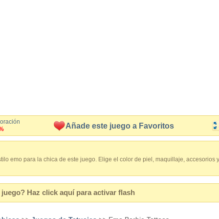
loración
Añade este juego a Favoritos
%
stilo emo para la chica de este juego. Elige el color de piel, maquillaje, accesorios 
juego? Haz click aquí para activar flash