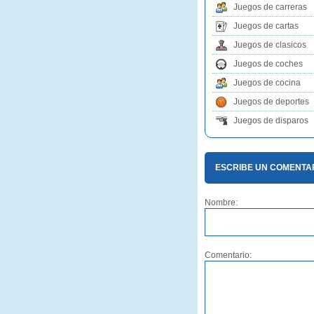
Juegos de carreras
Juegos de cartas
Juegos de clasicos
Juegos de coches
Juegos de cocina
Juegos de deportes
Juegos de disparos
ESCRIBE UN COMENTA
Nombre:
Comentario: