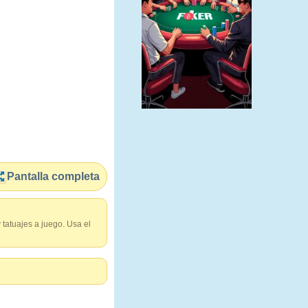
Pantalla completa
y tatuajes a juego. Usa el