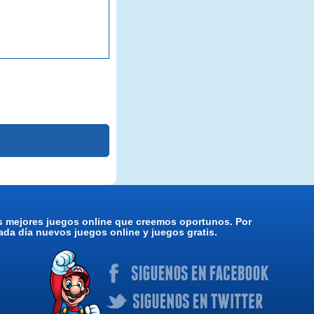
os mejores juegos online que creemos oportunos. Por
da día nuevos juegos online y juegos gratis.