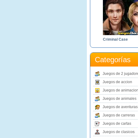
Criminal Case
Categorías
Juegos de 2 jugador
Juegos de accion
Juegos de animacio
Juegos de animales
Juegos de aventuras
Juegos de carreras
Juegos de cartas
Juegos de clasicos