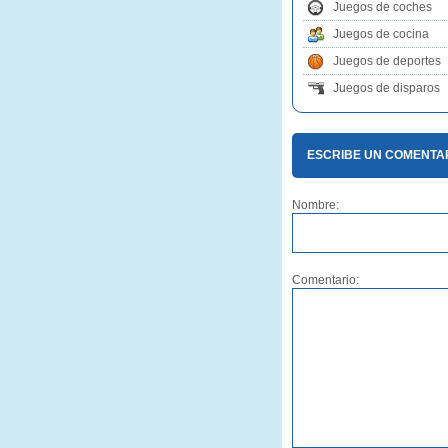
Juegos de coches
Juegos de cocina
Juegos de deportes
Juegos de disparos
ESCRIBE UN COMENTA
Nombre:
Comentario: