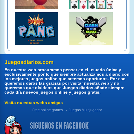
Juegosdiarios.com
En nuestra web procuramos pensar en el usuario única y
esclusivamente por lo que siempre actualizamos a diario con
los mejores juegos online que creemos oportunos. Por eso
queremos daros las gracias por visitar nuestra web y no
queremos que olvideos que Juegos diarios añade siempre
cada día nuevos juegos online y juegos gratis.
Visita nuestras webs amigas
Free online games
Juegos Multijugador