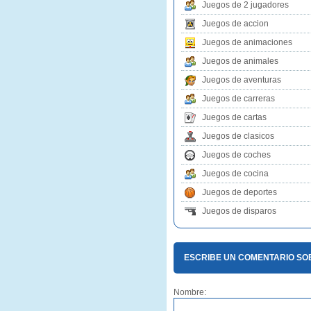
Juegos de 2 jugadores
Juegos de accion
Juegos de animaciones
Juegos de animales
Juegos de aventuras
Juegos de carreras
Juegos de cartas
Juegos de clasicos
Juegos de coches
Juegos de cocina
Juegos de deportes
Juegos de disparos
ESCRIBE UN COMENTARIO SO
Nombre: