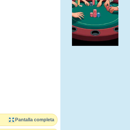
Pantalla completa