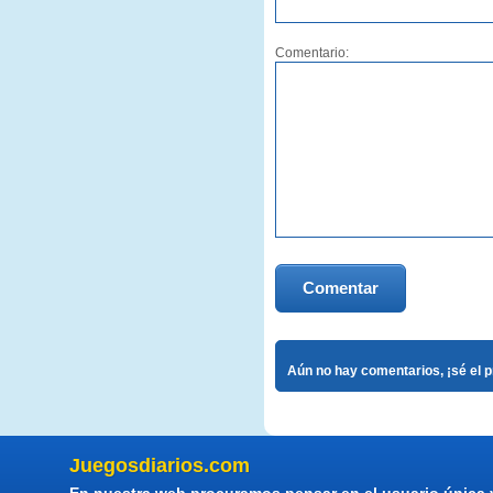
Comentario:
Comentar
Aún no hay comentarios, ¡sé el 
Juegosdiarios.com