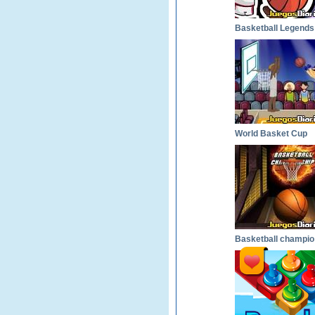
Basketball Legends
World Basket Cup
B