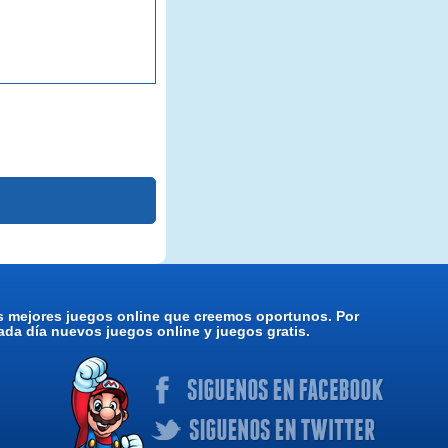
os mejores juegos online que creemos oportunos. Por
da día nuevos juegos online y juegos gratis.