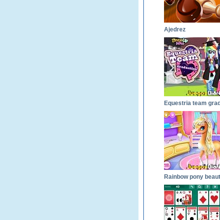
Ajedrez