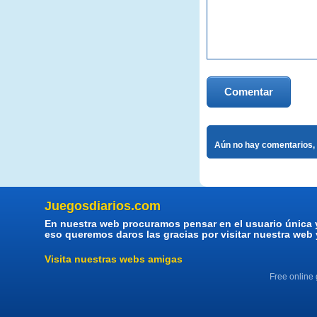
Comentar
Aún no hay comentarios, 
Juegosdiarios.com
En nuestra web procuramos pensar en el usuario única 
eso queremos daros las gracias por visitar nuestra web
Visita nuestras webs amigas
Free online