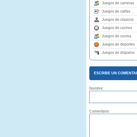
Juegos de carreras
Juegos de cartas
Juegos de clasicos
Juegos de coches
Juegos de cocina
Juegos de deportes
Juegos de disparos
ESCRIBE UN COMENTAR
Nombre:
Comentario: