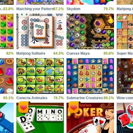
La vuelta al mundo en 80 dias
83.8%
Matching your Pattern
87.1%
Skydom
79.7%
Mahjong 
82%
Mahjong Solitaire
64.3%
Cuevas Maya
85.6%
Super Ma
65.1%
Conecta Animales
76.7%
Submarine Creatures
88.1%
Wow conn