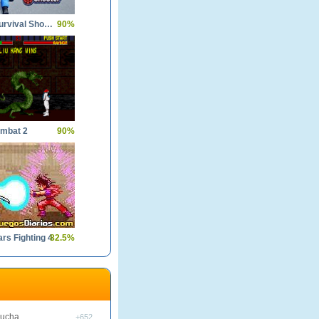
Zombie Survival Shooter 2
90%
ombat 2
90%
rs Fighting 4
82.5%
lucha
+652