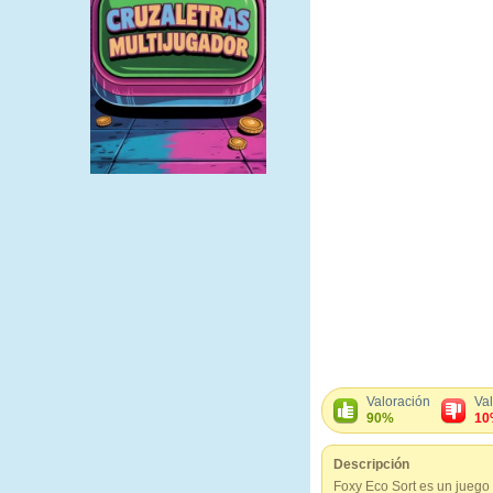
Valoración
Va
90%
10
Descripción
Foxy Eco Sort es un juego