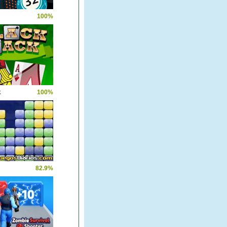
100%
k
100%
82.9%