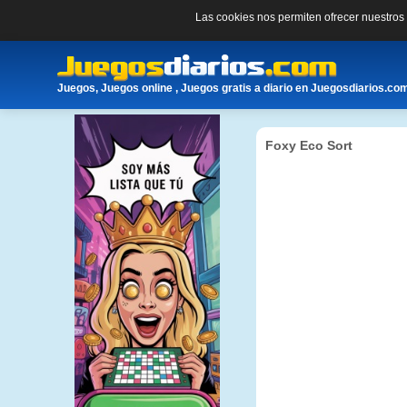
Las cookies nos permiten ofrecer nuestro
Juegos, Juegos online , Juegos gratis a diario en Juegosdiarios.co
Foxy Eco Sort