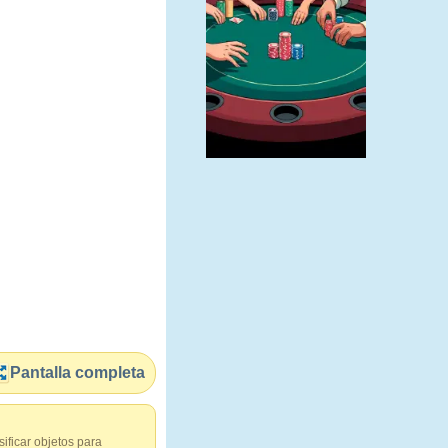
Pantalla completa
ificar objetos para