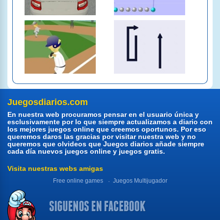
Juegosdiarios.com
En nuestra web procuramos pensar en el usuario única y
esclusivamente por lo que siempre actualizamos a diario con
los mejores juegos online que creemos oportunos. Por eso
queremos daros las gracias por visitar nuestra web y no
queremos que olvideos que Juegos diarios añade siempre
cada día nuevos juegos online y juegos gratis.
Visita nuestras webs amigas
Free online games
Juegos Multijugador