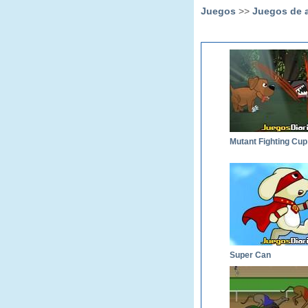
Juegos
>>
Juegos de 
Mutant Fighting Cup
Super Can