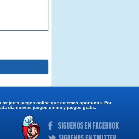
os mejores juegos online que creemos oportunos. Por
da día nuevos juegos online y juegos gratis.