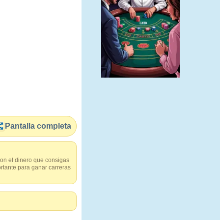
Pantalla completa
Con el dinero que consigas
rtante para ganar carreras