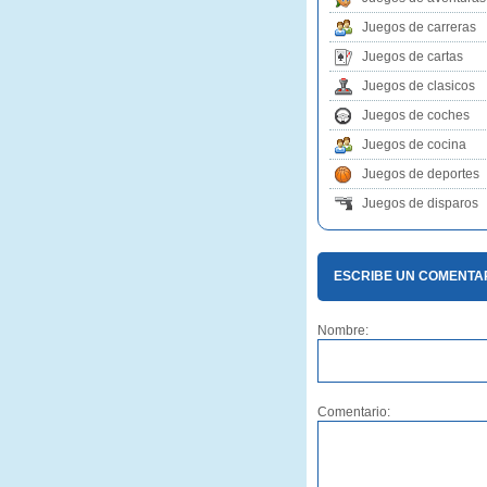
Juegos de carreras
Juegos de cartas
Juegos de clasicos
Juegos de coches
Juegos de cocina
Juegos de deportes
Juegos de disparos
ESCRIBE UN COMENTA
Nombre:
Comentario: