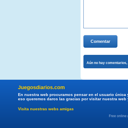
Comentar
Aún no hay comentarios, 
Juegosdiarios.com
En nuestra web procuramos pensar en el usuario única 
eso queremos daros las gracias por visitar nuestra web
Visita nuestras webs amigas
Free online