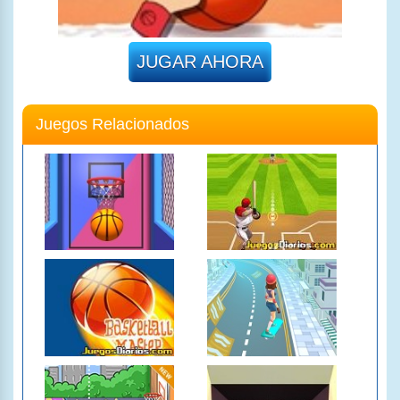
JUGAR AHORA
Juegos Relacionados